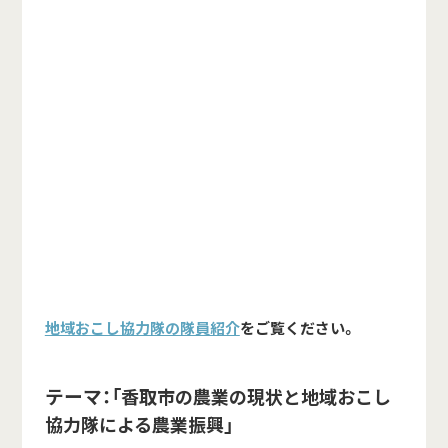
地域おこし協力隊の隊員紹介
をご覧ください。
テーマ：「
香取市の農業の現状と地域おこし
」
協力隊による農業振興