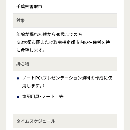
千葉県香取市
対象
年齢が概ね20歳から40歳までの方
※3大都市圏または政令指定都市内の在住者を特
に希望します。
持ち物
ノートPC（プレゼンテーション資料の作成に使
用します。）
筆記用具・ノート 等
タイムスケジュール