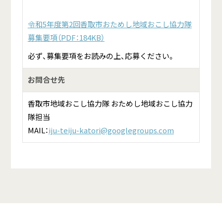
令和5年度第2回香取市おためし地域おこし協力隊
募集要項（PDF：184KB）
必ず、募集要項をお読みの上、応募ください。
お問合せ先
香取市地域おこし協力隊 おためし地域おこし協力
隊担当
MAIL：
iju-teiju-katori@googlegroups.com