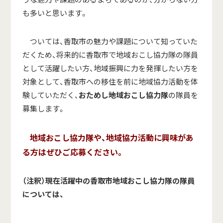
も多いと思います。
ついては、香取市の魅力や課題について知っていた
だくため、将来的に香取市で地域おこし協力隊の隊員
として活躍したい方、地域振興に力を発揮したい方を
対象として、香取市への移住を前に地域協力活動を体
験していただく、
おためし地域おこし協力隊
の隊員を
募集します。
地域おこし協力隊や、地域協力活動に興味があ
る方はぜひご応募ください
。
（注釈）現在活躍中の香取市地域おこし協力隊の隊員
については、