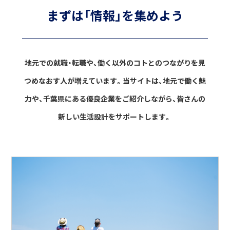
まずは「情報」を集めよう
地元での就職・転職や、働く以外のコトとのつながりを見
つめなおす人が増えています。
当サイトは、地元で働く魅
力や、千葉県にある優良企業をご紹介しながら、
皆さんの
新しい生活設計をサポートします。