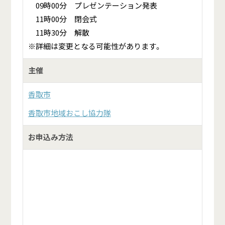
09時00分 プレゼンテーション発表
11時00分 閉会式
11時30分 解散
※詳細は変更となる可能性があります。
主催
香取市
香取市地域おこし協力隊
お申込み方法