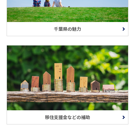
千葉県の魅力
移住支援金などの補助