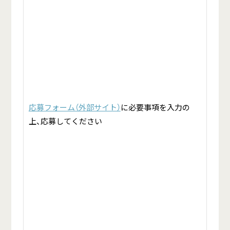
応募フォーム（外部サイト）
に必要事項を入力の
上、応募してください