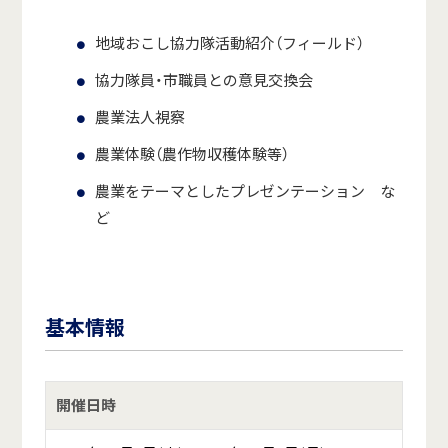
地域おこし協力隊活動紹介（フィールド）
協力隊員・市職員との意見交換会
農業法人視察
農業体験（農作物収穫体験等）
農業をテーマとしたプレゼンテーション な
ど
基本情報
開催日時