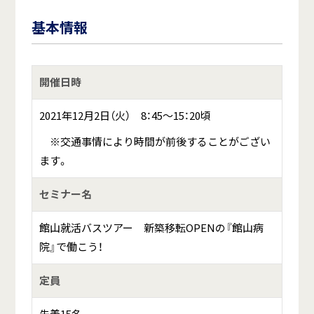
基本情報
開催日時
2021年12月2日（火） 8：45～15：20頃
※交通事情により時間が前後することがござい
ます。
セミナー名
館山就活バスツアー 新築移転OPENの『館山病
院』で働こう！
定員
先着15名