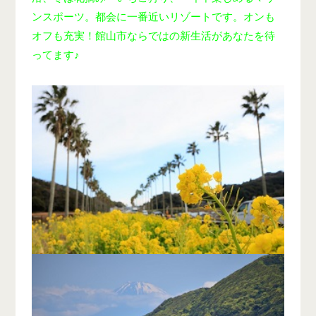
ンスポーツ。都会に一番近いリゾートです。オンも
オフも充実！館山市ならではの新生活があなたを待
ってます♪