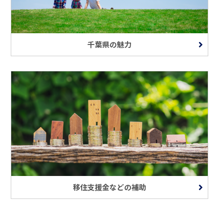
千葉県の魅力
移住支援金などの補助