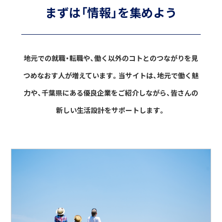
まずは「情報」を集めよう
地元での就職・転職や、働く以外のコトとのつながりを見
つめなおす人が増えています。
当サイトは、地元で働く魅
力や、千葉県にある優良企業をご紹介しながら、
皆さんの
新しい生活設計をサポートします。