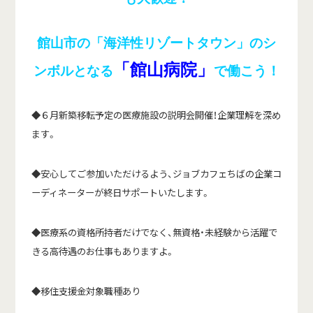
館山市の「海洋性リゾートタウン」のシ
「館山病院」
ンボルとなる
で働こう！
◆６月新築移転予定の医療施設の説明会開催！企業理解を深め
ます。
◆安心してご参加いただけるよう、ジョブカフェちばの企業コ
ーディネーターが終日サポートいたします。
◆医療系の資格所持者だけでなく、無資格・未経験から活躍で
きる高待遇のお仕事もありますよ。
◆移住支援金対象職種あり