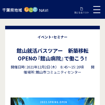
気になるリスト
イベント・セミナー
館山就活バスツアー 新築移転
OPENの『館山病院』で働こう！
開催日時：2021年12月2日（木） 8：45～15：20頃 開
催場所：館山市コミュニティセンター