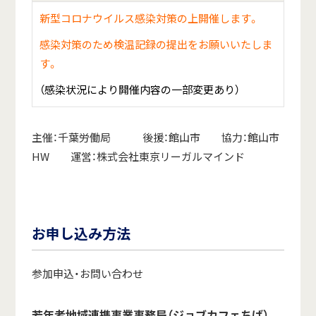
新型コロナウイルス感染対策の上開催します。
感染対策のため検温記録の提出をお願いいたしま
す。
（感染状況により開催内容の一部変更あり）
主催：千葉労働局 後援：館山市 協力：館山市
HW 運営：株式会社東京リーガルマインド
お申し込み方法
参加申込・お問い合わせ
若年者地域連携事業事務局（ジョブカフェちば）