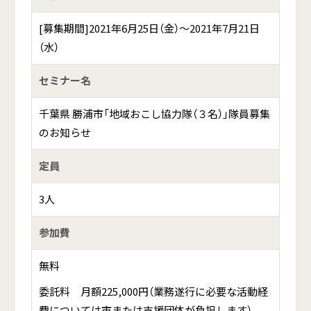
[募集期間]2021年6月25日（金）～2021年7月21日
（水）
セミナー名
千葉県 勝浦市「地域おこし協力隊（３名）」隊員募集
のお知らせ
定員
3人
参加費
無料
委託料 月額225,000円（業務遂行に必要な活動経
費については市または支援団体が負担します）