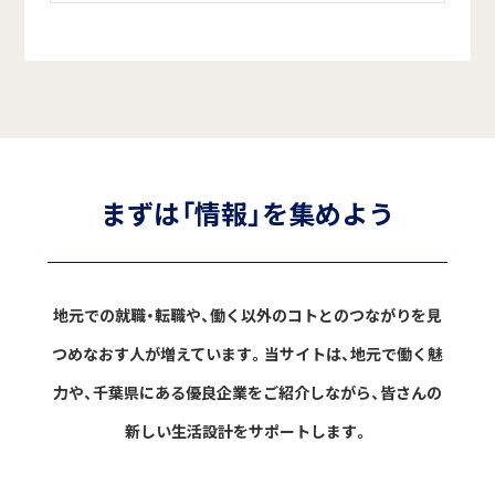
まずは「情報」を集めよう
地元での就職・転職や、働く以外のコトとのつながりを見
つめなおす人が増えています。
当サイトは、地元で働く魅
力や、千葉県にある優良企業をご紹介しながら、
皆さんの
新しい生活設計をサポートします。