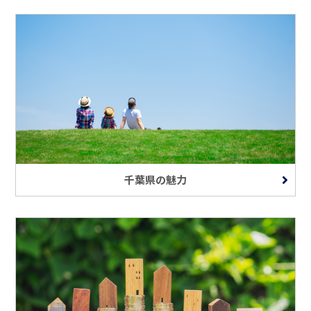
千葉県の魅力