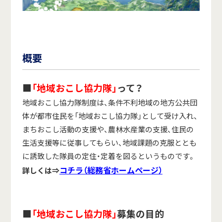
概要
■
「地域おこし協力隊」
って？
地域おこし協力隊制度は、条件不利地域の地方公共団
体が都市住民を「地域おこし協力隊」として受け入れ、
まちおこし活動の支援や、農林水産業の支援、住民の
生活支援等に従事してもらい、地域課題の克服ととも
に誘致した隊員の定住・定着を図るというものです。
コチラ（総務省ホームページ）
詳しくは⇒
■
「地域おこし協力隊」
募集の目的