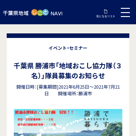
気になるリスト
イベント・セミナー
千葉県 勝浦市「地域おこし協力隊（３
名）」隊員募集のお知らせ
開催日時：[募集期間]2021年6月25日～2021年7月21
日 開催場所：勝浦市