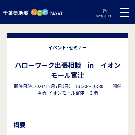
気になるリスト
イベント・セミナー
ハローワーク出張相談 in イオン
モール富津
開催日時：2021年2月7日（日） 13：30～16：30 開催
場所：イオンモール富津 ３階
概要