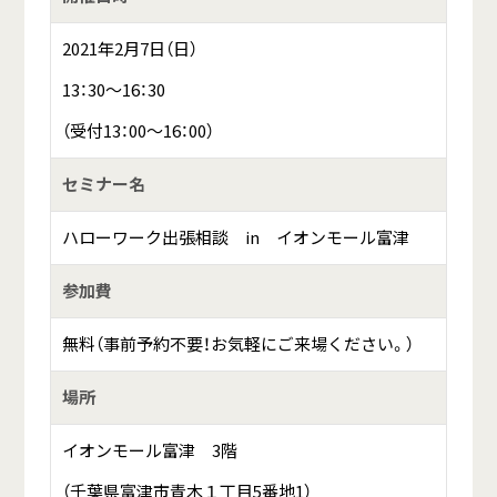
2021年2月7日（日）
13：30～16：30
（受付13：00～16：00）
セミナー名
ハローワーク出張相談 in イオンモール富津
参加費
無料（事前予約不要！お気軽にご来場ください。）
場所
イオンモール富津 3階
（千葉県富津市青木１丁目5番地1）