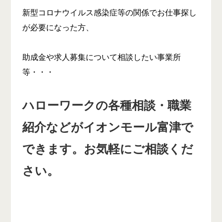
新型コロナウイルス感染症等の関係でお仕事探し
が必要になった方、
助成金や求人募集について相談したい事業所
等・・・
ハローワークの各種相談・職業
紹介などがイオンモール富津で
できます。
お気軽にご相談くだ
さい。