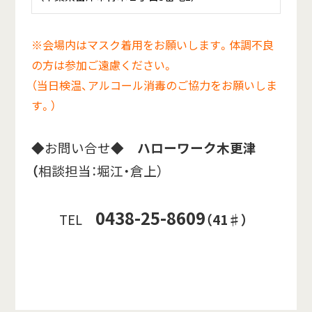
※会場内はマスク着用をお願いします。体調不良
の方は参加ご遠慮ください。
（当日検温、アルコール消毒のご協力をお願いしま
す。）
◆お問い合せ◆
ハローワーク木更津
（
相談担当：堀江・倉上）
0438-25-8609
TEL
（41♯）