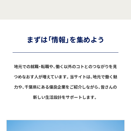
まずは「情報」を集めよう
地元での就職・転職や、働く以外のコトとのつながりを見
つめなおす人が増えています。
当サイトは、地元で働く魅
力や、千葉県にある優良企業をご紹介しながら、
皆さんの
新しい生活設計をサポートします。