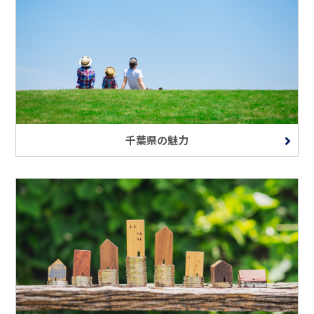
千葉県の魅力