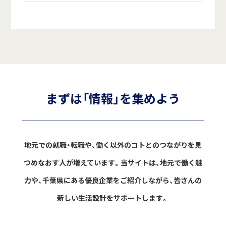
まずは「情報」を集めよう
地元での就職・転職や、働く以外のコトとのつながりを見
つめなおす人が増えています。
当サイトは、地元で働く魅
力や、千葉県にある優良企業をご紹介しながら、
皆さんの
新しい生活設計をサポートします。