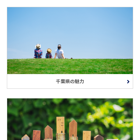
千葉県の魅力