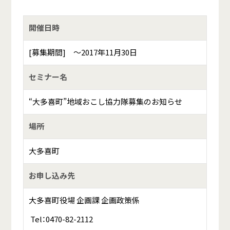
開催日時
[募集期間] ～2017年11月30日
セミナー名
“大多喜町”地域おこし協力隊募集のお知らせ
場所
大多喜町
お申し込み先
大多喜町役場 企画課 企画政策係
Tel：0470-82-2112