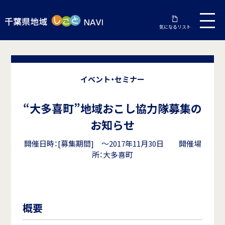
気になるリスト
イベント・セミナー
“大多喜町”地域おこし協力隊募集の
お知らせ
開催日時：[募集期間] ～2017年11月30日 開催場
所：大多喜町
概要