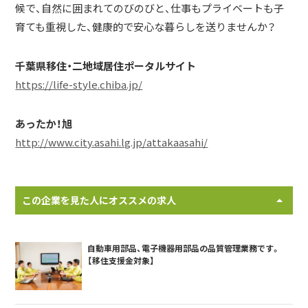
候で、自然に囲まれてのびのびと、仕事もプライベートも子
育ても重視した、健康的で安心な暮らしを送りませんか？
千葉県移住・二地域居住ポータルサイト
https://life-style.chiba.jp/
あったか！旭
http://www.city.asahi.lg.jp/attakaasahi/
この企業を見た人にオススメの求人
自動車用部品、電子機器用部品の品質管理業務です。
【移住支援金対象】