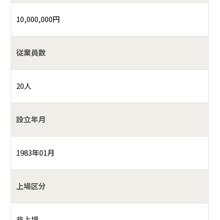
10,000,000円
従業員数
20人
設立年月
1983年01月
上場区分
非上場