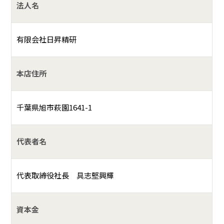
法人名
有限会社日昇精研
本店住所
千葉県旭市萩園1641-1
代表者名
代表取締役社長 具志堅興輝
資本金