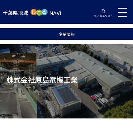
気になるリスト
企業情報
株式会社原島電機工業