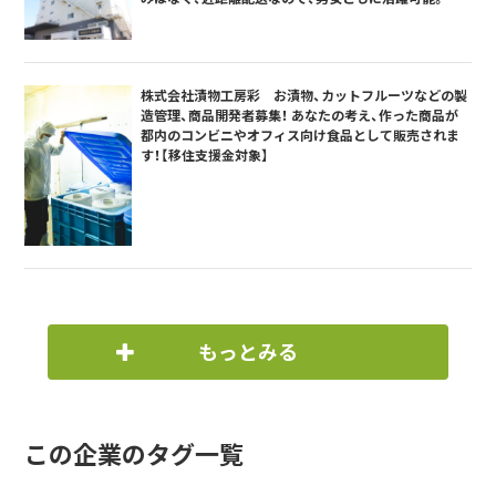
株式会社漬物工房彩 お漬物、カットフルーツなどの製
造管理、商品開発者募集！ あなたの考え、作った商品が
都内のコンビニやオフィス向け食品として販売されま
す！【移住支援金対象】
もっとみる
この企業のタグ一覧