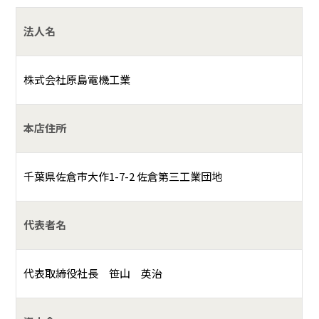
法人名
株式会社原島電機工業
本店住所
千葉県佐倉市大作1-7-2 佐倉第三工業団地
代表者名
代表取締役社長 笹山 英治