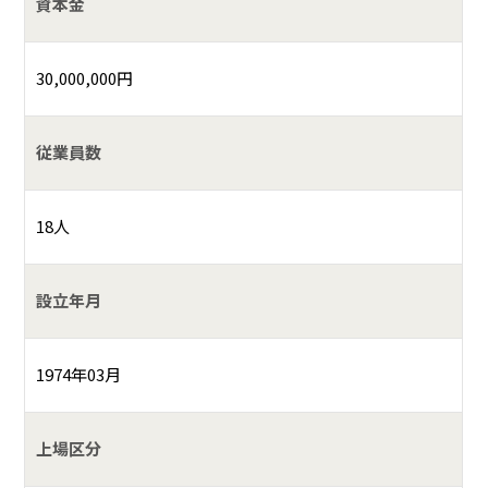
資本金
30,000,000円
従業員数
18人
設立年月
1974年03月
上場区分