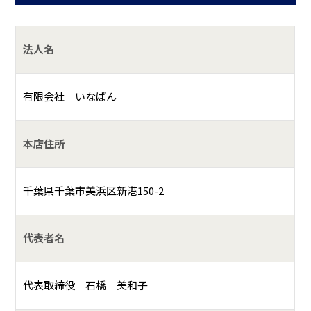
法人名
有限会社 いなばん
本店住所
千葉県千葉市美浜区新港150-2
代表者名
代表取締役 石橋 美和子