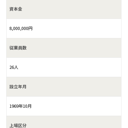
資本金
8,000,000円
従業員数
26人
設立年月
1969年10月
上場区分