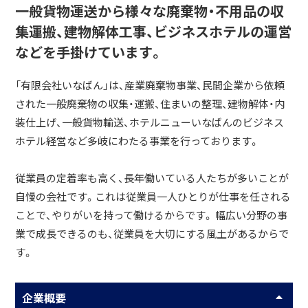
一般貨物運送から様々な廃棄物・不用品の収
集運搬、建物解体工事、ビジネスホテルの運営
などを手掛けています。
「有限会社いなばん」は、産業廃棄物事業、民間企業から依頼
された一般廃棄物の収集・運搬、住まいの整理、建物解体・内
装仕上げ、一般貨物輸送、ホテルニューいなばんのビジネス
ホテル経営など多岐にわたる事業を行っております。
従業員の定着率も高く、長年働いている人たちが多いことが
自慢の会社です。これは従業員一人ひとりが仕事を任される
ことで、やりがいを持って働けるからです。 幅広い分野の事
業で成長できるのも、従業員を大切にする風土があるからで
す。
企業概要