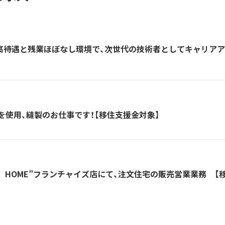
高待遇と残業ほぼなし環境で、次世代の技術者としてキャリア
使用、縫製のお仕事です！【移住支援金対象】
A HOME”フランチャイズ店にて、注文住宅の販売営業業務 【