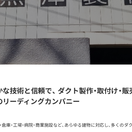
な技術と信頼で、 ダクト製作・取付け・販
のリーディングカンパニー
校・倉庫・工場・病院・商業施設など、あらゆる建物に対応し、多くのダ