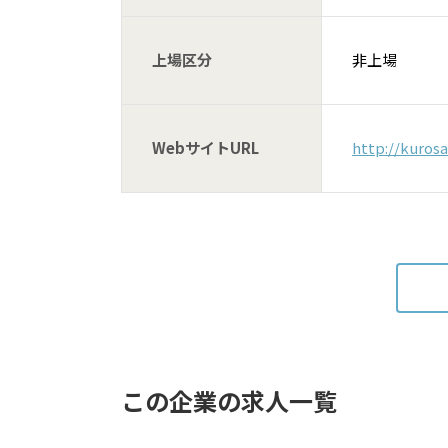
上場区分
非上場
WebサイトURL
http://kurosa
この企業の求人一覧