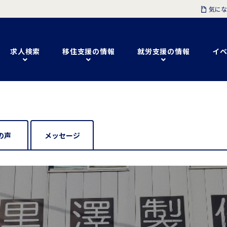
気にな
求人検索
移住支援の情報
就労支援の情報
イベ
の声
メッセージ