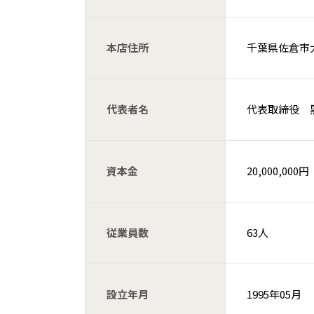
本店住所
千葉県佐倉市大作
代表者名
代表取締役 
資本金
20,000,000円
従業員数
63人
設立年月
1995年05月