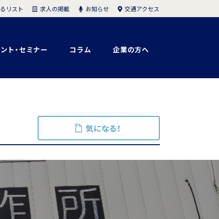
求人の掲載
お知らせ
交通アクセス
るリスト
ント・セミナー
コラム
企業の方へ
気になる！