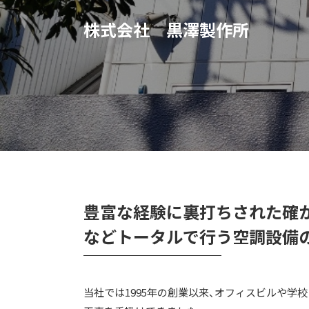
株式会社 黒澤製作所
豊富な経験に裏打ちされた確か
などトータルで行う空調設備
当社では1995年の創業以来、オフィスビルや学