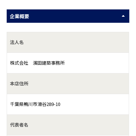
企業概要
法人名
株式会社 濱田建築事務所
本店住所
千葉県鴨川市滑谷289-10
代表者名