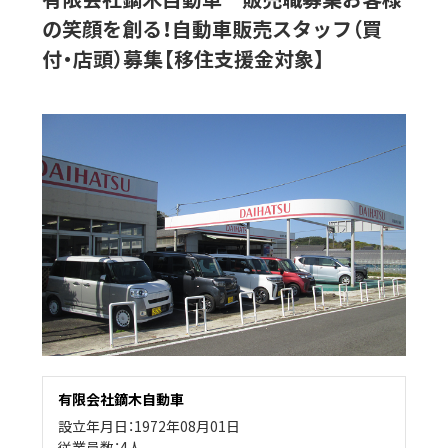
の笑顔を創る！自動車販売スタッフ（買
付・店頭）募集【移住支援金対象】
有限会社鏑木自動車
設立年月日：1972年08月01日
従業員数：4人