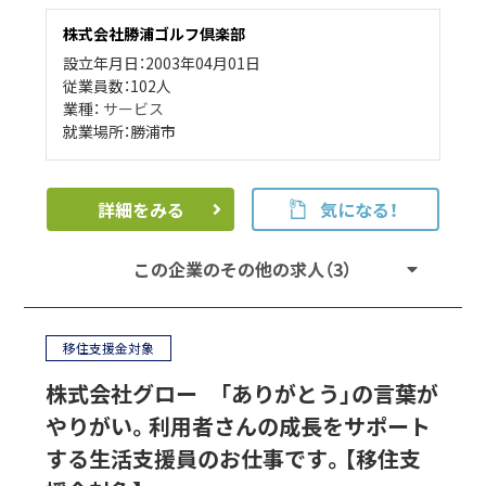
株式会社勝浦ゴルフ倶楽部
設立年月日：2003年04月01日
従業員数：102人
業種：
サービス
就業場所：勝浦市
詳細をみる
気になる！
この企業のその他の求人（3）
移住支援金対象
株式会社グロー 「ありがとう」の言葉が
やりがい。利用者さんの成長をサポート
する生活支援員のお仕事です。【移住支