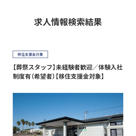
求人情報検索結果
移住支援金対象
【葬祭スタッフ】未経験者歓迎／体験入社
制度有（希望者）【移住支援金対象】