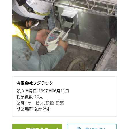
有限会社フジテック
設立年月日：1997年06月11日
従業員数：10人
業種：
サービス
、
建設・建築
就業場所：袖ケ浦市