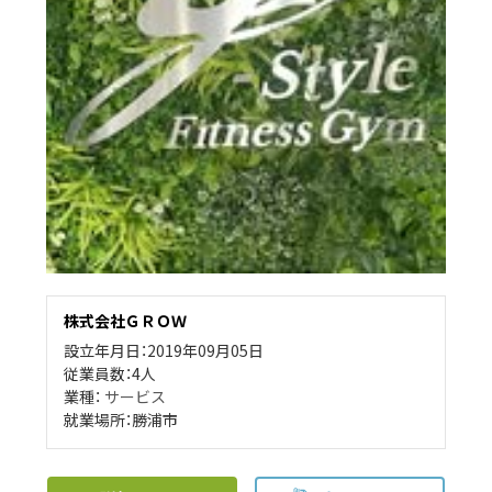
株式会社ＧＲＯＷ
設立年月日：2019年09月05日
従業員数：4人
業種：
サービス
就業場所：勝浦市