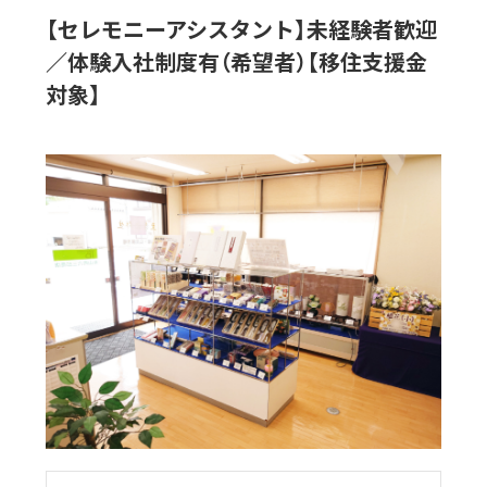
【セレモニーアシスタント】未経験者歓迎
／体験入社制度有（希望者）【移住支援金
対象】