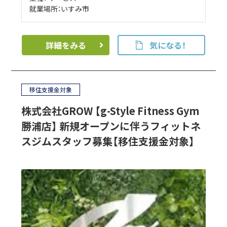
就業場所：いすみ市
詳細をみる
気になる！
移住支援金対象
株式会社GROW 【g-Style Fitness Gym
勝浦店】 新規オープンに伴うフィットネ
スジムスタッフ募集【移住支援金対象】