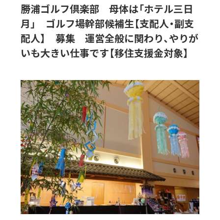
勝浦ゴルフ倶楽部 母体は「ホテル三日
月」 ゴルフ場幹部候補生【支配人・副支
配人】 募集 運営全般に関わり、やりが
いも大きい仕事です【移住支援金対象】