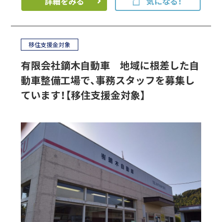
詳細をみる
気になる！
移住支援金対象
有限会社鏑木自動車 地域に根差した自
動車整備工場で、事務スタッフを募集し
ています！【移住支援金対象】