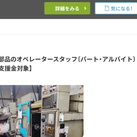
詳細をみる
気になる！
部品のオペレータースタッフ〔パート・アルバイト〕
支援金対象】