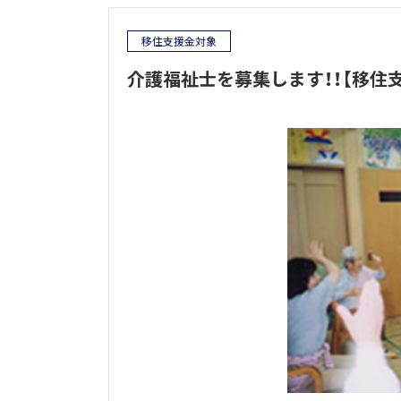
移住支援金対象
介護福祉士を募集します！！【移住