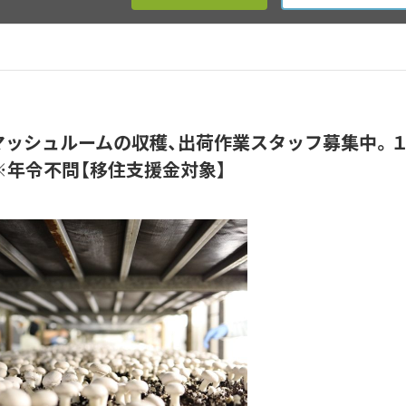
マッシュルームの収穫、出荷作業スタッフ募集中。
※年令不問【移住支援金対象】