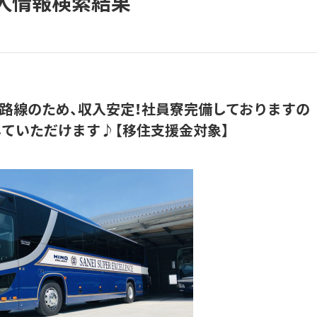
人情報検索結果
期路線のため、収入安定！社員寮完備しておりますの
ていただけます♪【移住支援金対象】