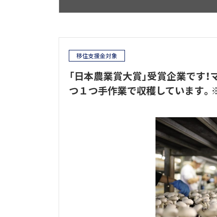
移住支援金対象
「日本農業賞大賞」受賞企業です！
つ１つ手作業で収穫しています。