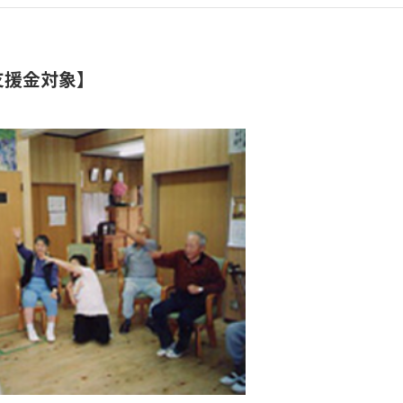
支援金対象】