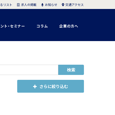
求人の掲載
お知らせ
交通アクセス
るリスト
ント・セミナー
コラム
企業の方へ
さらに絞り込む