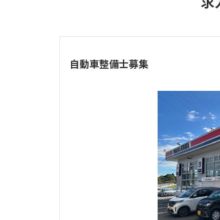
求
自動車整備士募集