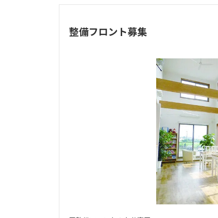
整備フロント募集