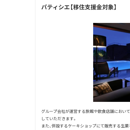
パティシエ【移住支援金対象】
グループ会社が運営する旅館や飲食店舗において
していただきます。
また、併設するケーキショップにて販売する生菓