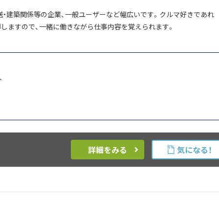
送・建築関係等の企業、一般ユーザーなど幅広いです。クルマ好きであれ
導しますので、一緒に働きながら仕事内容を覚えられます。
人
詳細をみる
気になる！