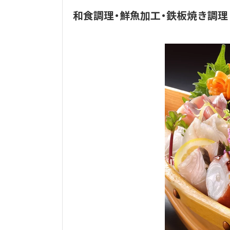
和食調理・鮮魚加工・鉄板焼き調理