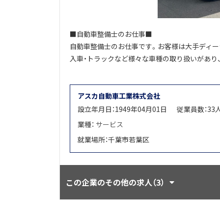
■自動車整備士のお仕事■
自動車整備士のお仕事です。お客様は大手ディー
入車・トラックなど様々な車種の取り扱いがあり
アスカ自動車工業株式会社
設立年月日：1949年04月01日
従業員数：33
業種：
サービス
就業場所：千葉市若葉区
この企業のその他の求人（3）