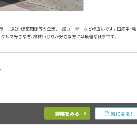
ラー、運送・建築関係等の企業、一般ユーザーなど幅広いです。国産車・輸
、クルマ好きな方、機械いじりが好きな方には最適な仕事です。
人
詳細をみる
気になる！