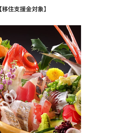
【移住支援金対象】