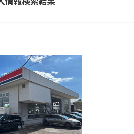
人情報検索結果