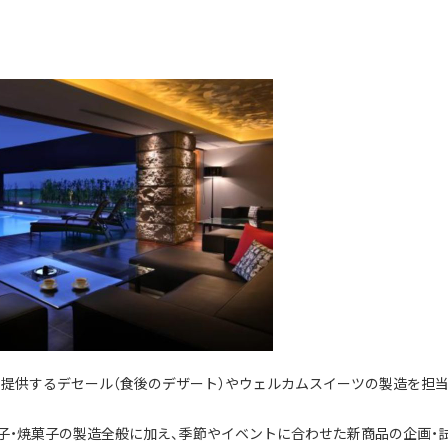
提供するデセール（食後のデザート）やウェルカムスイーツの製造を担
子・焼菓子の製造全般に加え、季節やイベントに合わせた新商品の企画・