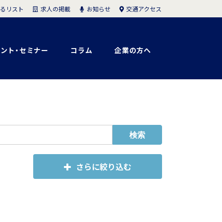
求人の掲載
お知らせ
交通アクセス
るリスト
ント・セミナー
コラム
企業の方へ
さらに絞り込む