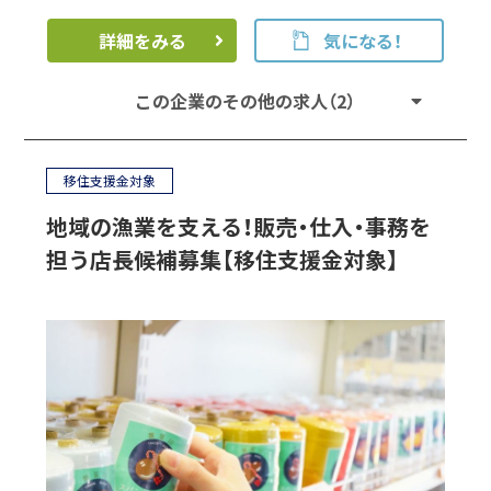
詳細をみる
気になる！
この企業のその他の求人（2）
移住支援金対象
地域の漁業を支える！販売・仕入・事務を
担う店長候補募集【移住支援金対象】