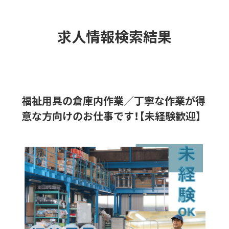
求人情報検索結果
福祉用具の倉庫内作業／丁寧な作業が得
意な方向けのお仕事です！【未経験歓迎】