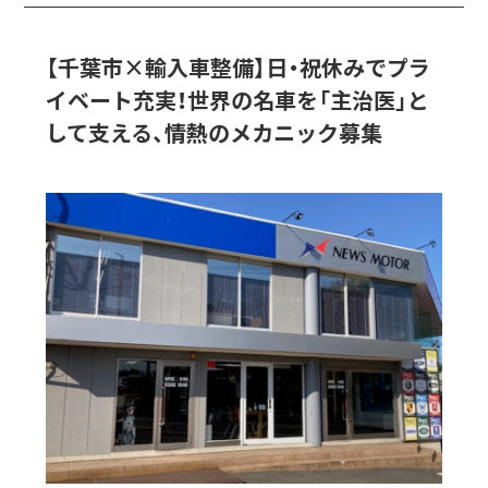
【千葉市×輸入車整備】日・祝休みでプラ
イベート充実！世界の名車を「主治医」と
して支える、情熱のメカニック募集