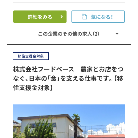
詳細をみる
気になる！
この企業のその他の求人（2）
移住支援金対象
株式会社フードベース 農家とお店をつ
なぐ、日本の「食」を支える仕事です。【移
住支援金対象】