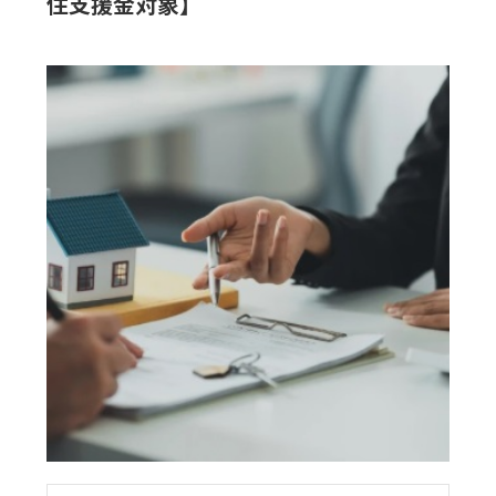
住支援金対象】