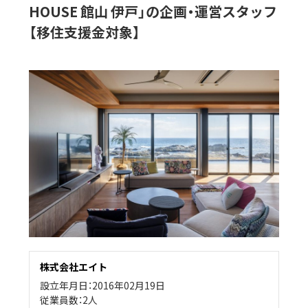
HOUSE 館山 伊戸」の企画・運営スタッフ
【移住支援金対象】
株式会社エイト
設立年月日：2016年02月19日
従業員数：2人