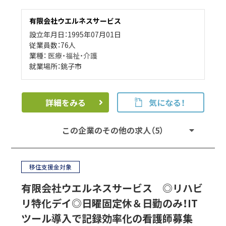
有限会社ウエルネスサービス
設立年月日：1995年07月01日
従業員数：76人
業種：
医療・福祉・介護
就業場所：銚子市
詳細をみる
気になる！
この企業のその他の求人（5）
移住支援金対象
有限会社ウエルネスサービス ◎リハビ
リ特化デイ◎日曜固定休＆日勤のみ！IT
ツール導入で記録効率化の看護師募集