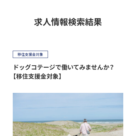
求人情報検索結果
移住支援金対象
ドッグコテージで働いてみませんか？
【移住支援金対象】