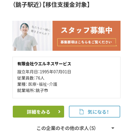
（銚子駅近）【移住支援金対象】
有限会社ウエルネスサービス
設立年月日：1995年07月01日
従業員数：76人
業種：
医療・福祉・介護
就業場所：銚子市
詳細をみる
気になる！
この企業のその他の求人（5）