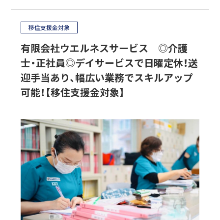
移住支援金対象
有限会社ウエルネスサービス ◎介護
士・正社員◎デイサービスで日曜定休！送
迎手当あり、幅広い業務でスキルアップ
可能！【移住支援金対象】