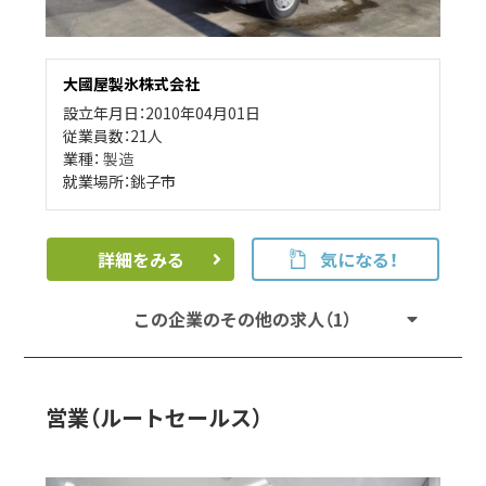
大國屋製氷株式会社
設立年月日：2010年04月01日
従業員数：21人
業種：
製造
就業場所：銚子市
詳細をみる
気になる！
この企業のその他の求人（1）
営業（ルートセールス）