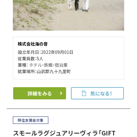
株式会社海の音
設立年月日：2022年09月01日
従業員数：5人
業種：
ホテル・旅館・宿泊業
就業場所：山武郡九十九里町
詳細をみる
気になる！
移住支援金対象
スモールラグジュアリーヴィラ「GIFT