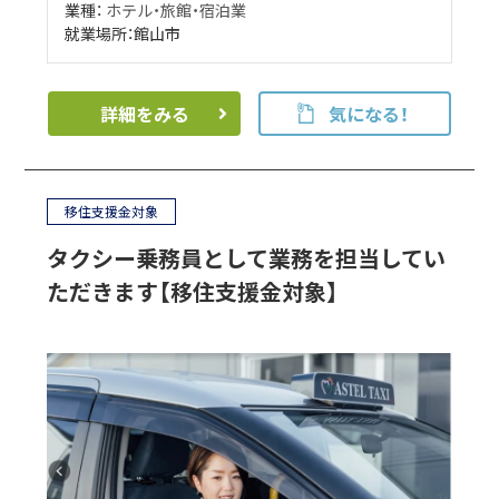
業種：
ホテル・旅館・宿泊業
就業場所：館山市
詳細をみる
気になる！
移住支援金対象
タクシー乗務員として業務を担当してい
ただきます【移住支援金対象】