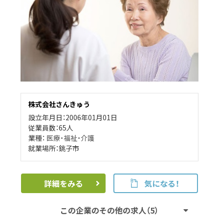
株式会社さんきゅう
設立年月日：2006年01月01日
従業員数：65人
業種：
医療・福祉・介護
就業場所：銚子市
詳細をみる
気になる！
この企業のその他の求人（5）