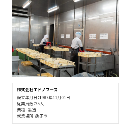
株式会社エドノフーズ
設立年月日：1987年11月01日
従業員数：35人
業種：
製造
就業場所：銚子市