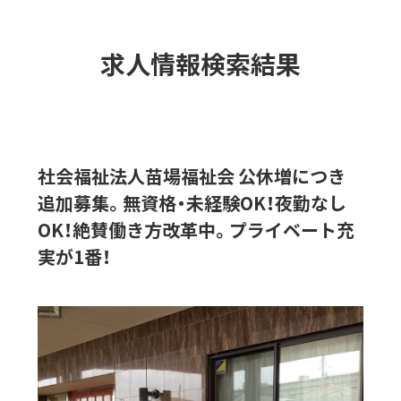
求人情報検索結果
社会福祉法人苗場福祉会 公休増につき
追加募集。無資格・未経験OK！夜勤なし
OK！絶賛働き方改革中。プライベート充
実が1番！