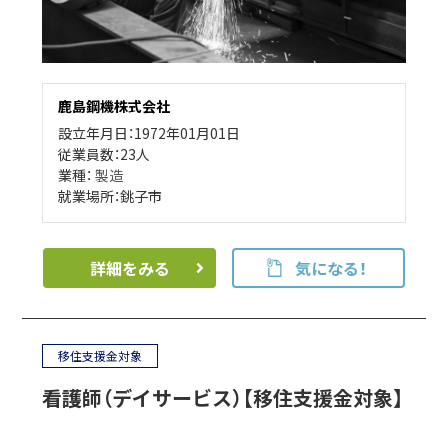
鹿島鋼機株式会社
設立年月日：1972年01月01日
従業員数：23人
業種：
製造
就業場所：銚子市
詳細をみる
気になる！
移住支援金対象
看護師（デイサービス）【移住支援金対象】