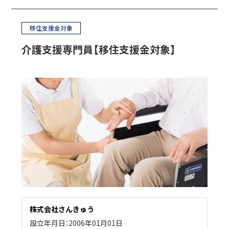
移住支援金対象
介護支援専門員【移住支援金対象】
株式会社さんきゅう
設立年月日：2006年01月01日