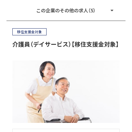
この企業のその他の求人（5）
移住支援金対象
介護員（デイサービス）【移住支援金対象】