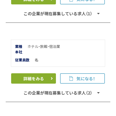
この企業が現在募集している求人（1）
業種
ホテル・旅館・宿泊業
本
社
従業員数
名
詳細をみる
気になる！
この企業が現在募集している求人（2）