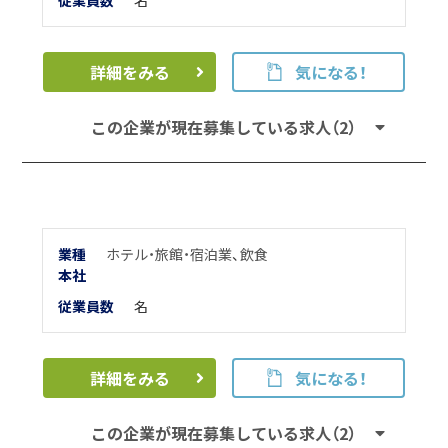
従業員数
名
詳細をみる
気になる！
この企業が現在募集している求人（2）
業種
ホテル・旅館・宿泊業
、
飲食
本
社
従業員数
名
詳細をみる
気になる！
この企業が現在募集している求人（2）