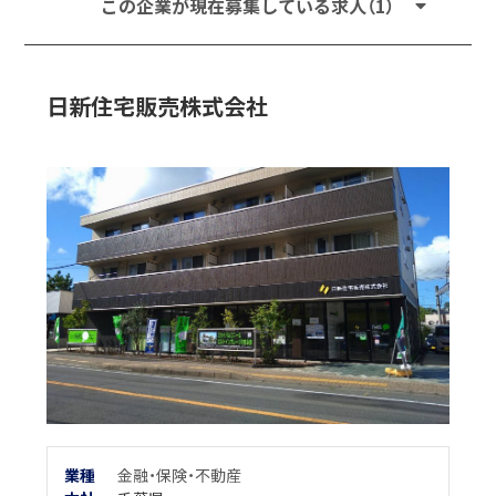
この企業が現在募集している求人（1）
日新住宅販売株式会社
業種
金融・保険・不動産