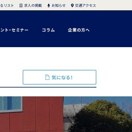
求人の掲載
お知らせ
交通アクセス
るリスト
ント・セミナー
コラム
企業の方へ
気になる！