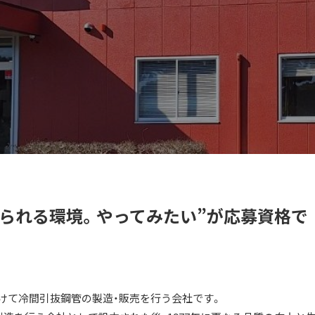
られる環境。やってみたい”が応募資格で
けて冷間引抜鋼管の製造・販売を行う会社です。