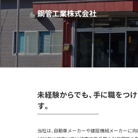
鋼管工業株式会社
未経験からでも、手に職をつけ
す。
当社は、自動車メーカーや建設機械メーカーに向