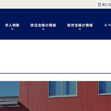
気にな
求人検索
移住支援の情報
就労支援の情報
イベ