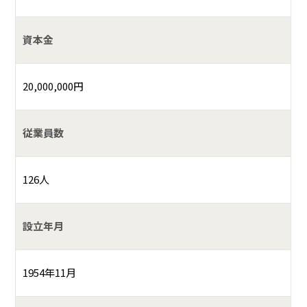
資本金
20,000,000円
従業員数
126人
設立年月
1954年11月