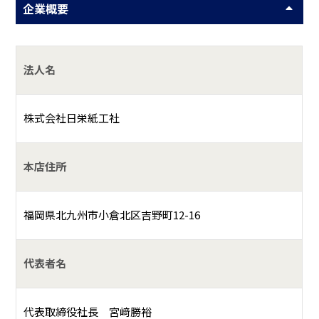
企業概要
法人名
株式会社日栄紙工社
本店住所
福岡県北九州市小倉北区吉野町12-16
代表者名
代表取締役社長 宮﨑勝裕