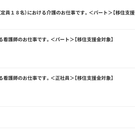
（定員１８名）における介護のお仕事です。＜パート＞【移住支援
る看護師のお仕事です。＜パート＞【移住支援金対象】
る看護師のお仕事です。＜正社員＞【移住支援金対象】