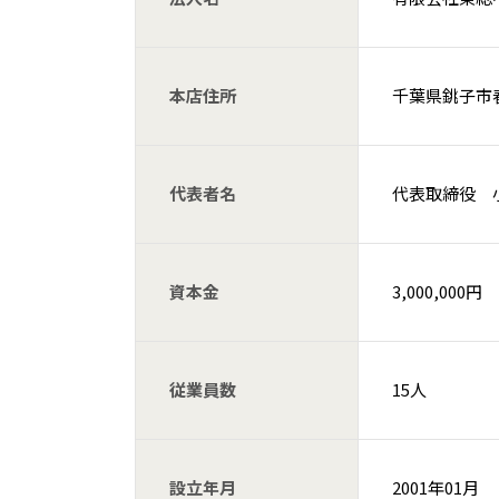
本店住所
千葉県銚子市春
代表者名
代表取締役 
資本金
3,000,000円
従業員数
15人
設立年月
2001年01月