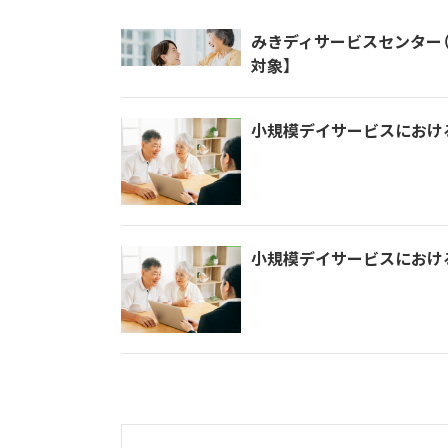
みきディサービスセンター
対象】
小規模デイサービスにおけ
小規模デイサービスにおけ