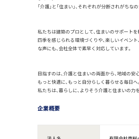
「介護」と「住まい」、それぞれが分断されがちな
私たちは建築のプロとして、住まいのサポートを
四季を感じられる環境づくりや、楽しいイベント
な声にも、会社全体で素早く対応しています。
目指すのは、介護と住まいの両面から、地域の安
もっと快適に、もっと自分らしく暮らせる毎日へ
私たちは、暮らしに、よりそう介護と住まいの力
企業概要
法人名
有限会社東総