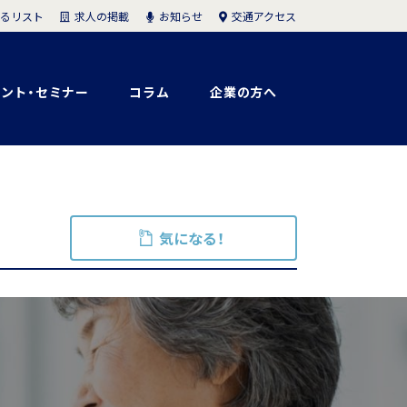
求人の掲載
お知らせ
交通アクセス
るリスト
ント・セミナー
コラム
企業の方へ
気になる！