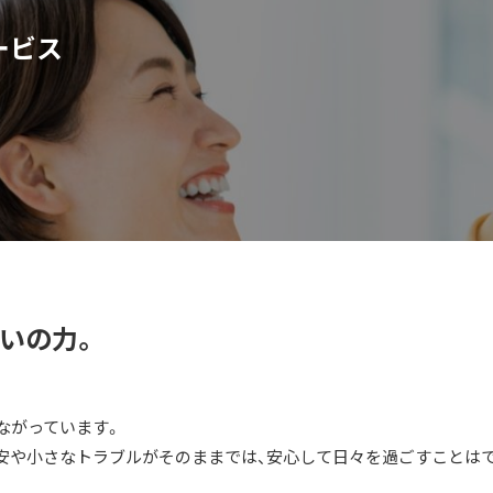
ービス
いの力。
ながっています。
安や小さなトラブルがそのままでは、安心して日々を過ごすことは