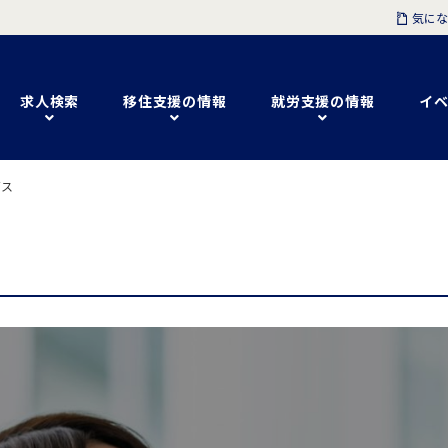
気にな
求人検索
移住支援の情報
就労支援の情報
イベ
ビス