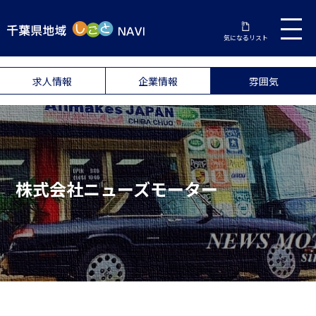
気になるリスト
求人情報
企業情報
雰囲気
株式会社ニューズモーター