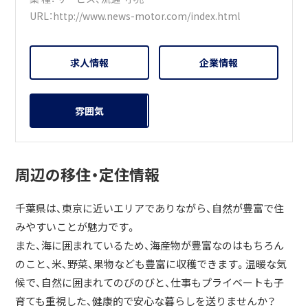
URL：
http://www.news-motor.com/index.html
求人情報
企業情報
雰囲気
周辺の移住・定住情報
千葉県は、東京に近いエリアでありながら、自然が豊富で住
みやすいことが魅力です。
また、海に囲まれているため、海産物が豊富なのはもちろん
のこと、米、野菜、果物なども豊富に収穫できます。温暖な気
候で、自然に囲まれてのびのびと、仕事もプライベートも子
育ても重視した、健康的で安心な暮らしを送りませんか？