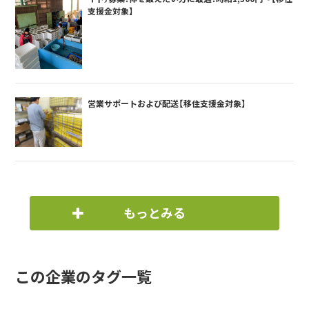
支援金対象】
営業サポートおよび配送【移住支援金対象】
もっとみる
この企業のタグ一覧