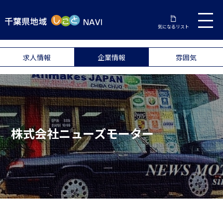
気になるリスト
求人情報
企業情報
雰囲気
株式会社ニューズモーター