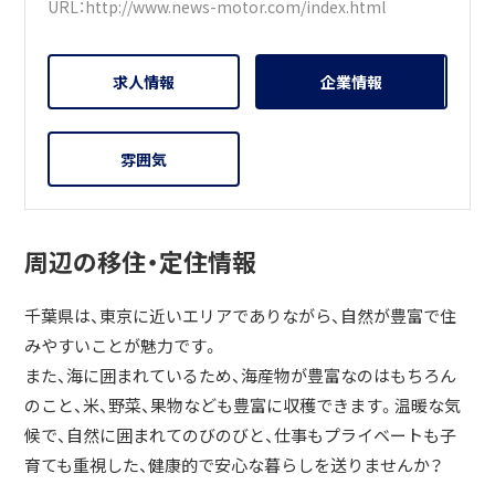
URL：
http://www.news-motor.com/index.html
求人情報
企業情報
雰囲気
周辺の移住・定住情報
千葉県は、東京に近いエリアでありながら、自然が豊富で住
みやすいことが魅力です。
また、海に囲まれているため、海産物が豊富なのはもちろん
のこと、米、野菜、果物なども豊富に収穫できます。温暖な気
候で、自然に囲まれてのびのびと、仕事もプライベートも子
育ても重視した、健康的で安心な暮らしを送りませんか？