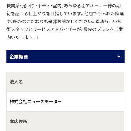
機関系・足回り・ボディ・室内、あらゆる面でオーナー様の期
待を超える仕上がりを目指しています。他店で断られた修理
や、細かなこだわりも是非お聞かせください。素晴らしい技
術スタッフとサービスアドバイザーが、最良のプランをご案
内いたします。」
企業概要
法人名
株式会社ニューズモーター
本店住所