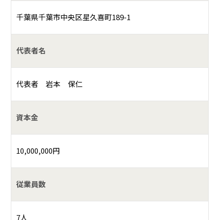
千葉県千葉市中央区星久喜町189-1
代表者名
代表者 岩本 保仁
資本金
10,000,000円
従業員数
7人