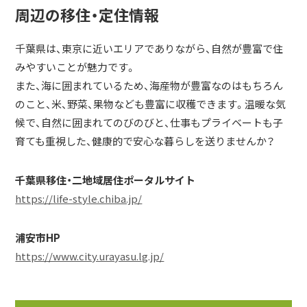
周辺の移住・定住情報
千葉県は、東京に近いエリアでありながら、自然が豊富で住
みやすいことが魅力です。
また、海に囲まれているため、海産物が豊富なのはもちろん
のこと、米、野菜、果物なども豊富に収穫できます。温暖な気
候で、自然に囲まれてのびのびと、仕事もプライベートも子
育ても重視した、健康的で安心な暮らしを送りませんか？
千葉県移住・二地域居住ポータルサイト
https://life-style.chiba.jp/
浦安市HP
https://www.city.urayasu.lg.jp/