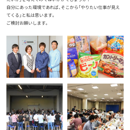
自分にあった環境であれば、そこから「やりたい仕事が見え
てくる」と私は思います。
ご検討お願いします。