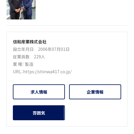
信和産業株式会社
設立年月日 2006年07月01日
従業員数 229人
業 種：
製造
URL：
https://shinwa417.co.jp/
求人情報
企業情報
雰囲気