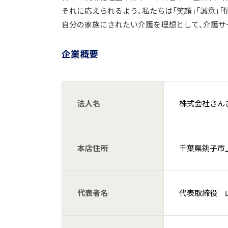
それに応えられるよう、私たちは「笑顔」「誠意」「
自分の家族にされたい介護を理想として、介護サ
企業概要
法人名
株式会社さん
本店住所
千葉県銚子市上
代表者名
代表取締役 