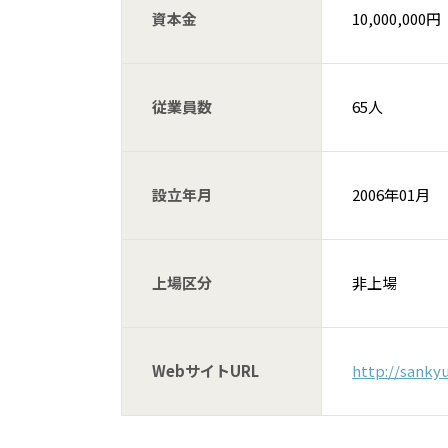
資本金
10,000,000円
従業員数
65人
設立年月
2006年01月
上場区分
非上場
WebサイトURL
http://sanky