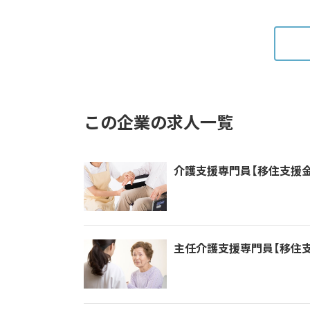
この企業の求人一覧
介護支援専門員【移住支援金
主任介護支援専門員【移住