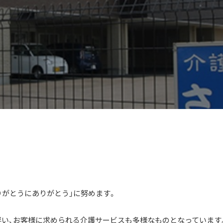
りがとうにありがとう」に努めます。
い、お客様に求められる介護サービスも多様なものとなっています