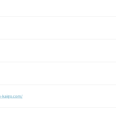
u-kaigo.com/