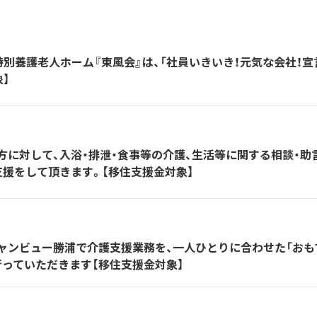
特別養護老人ホーム『東風会』は、「社員いきいき！元気な会社！宣
】
方に対して、入浴・排泄・食事等の介護、生活等に関する相談・助
支援をして頂きます。【移住支援金対象】
ャンビュー勝浦で介護支援業務を、一人ひとりに合わせた「おも
行っていただきます【移住支援金対象】