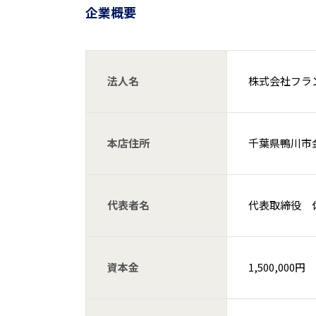
企業概要
法人名
株式会社フラ
本店住所
千葉県鴨川市金
代表者名
代表取締役 
資本金
1,500,000円