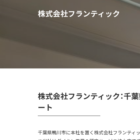
株式会社フランティック
株式会社フランティック：千
ート
千葉県鴨川市に本社を置く株式会社フランティッ