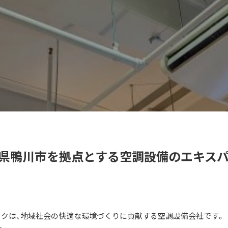
葉県鴨川市を拠点とする空調設備のエキス
クは、地域社会の快適な環境づくりに貢献する空調設備会社です。