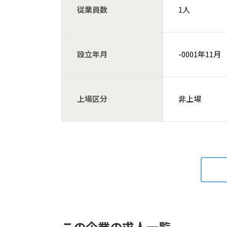
従業員数
1人
設立年月
-0001年11月
上場区分
非上場