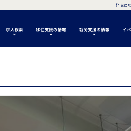
気にな
求人検索
移住支援の情報
就労支援の情報
イベ