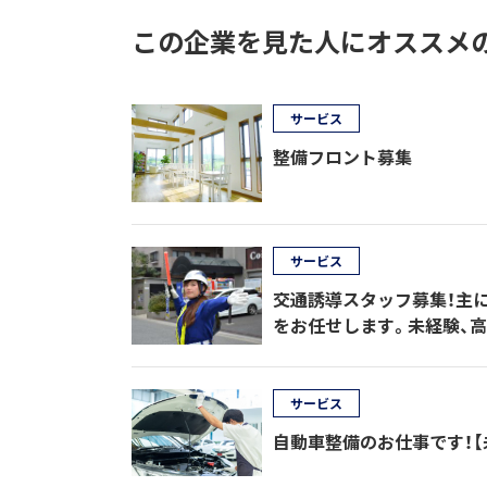
この企業を見た人にオススメ
サービス
整備フロント募集
サービス
交通誘導スタッフ募集！主に
をお任せします。未経験、高
サービス
自動車整備のお仕事です！【