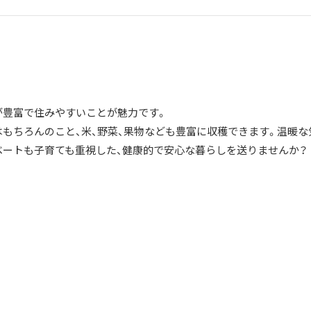
が豊富で住みやすいことが魅力です。
はもちろんのこと、米、野菜、果物なども豊富に収穫できます。温暖な
ベートも子育ても重視した、健康的で安心な暮らしを送りませんか？