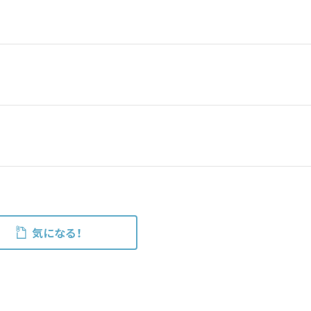
気になる！