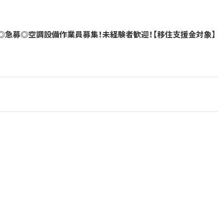
◎急募◎空調設備作業員募集！未経験者歓迎！【移住支援金対象】
人