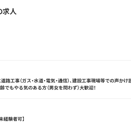
の求人
道路工事（ガス・水道・電気・通信）、建設工事現場等での声かけ
齢でもやる気のある方（男女を問わず）大歓迎！
未経験者可】