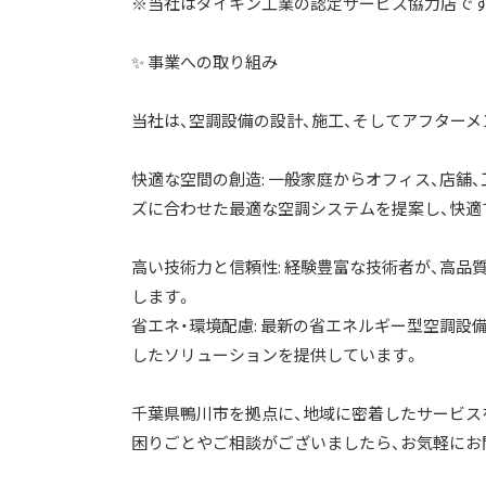
※当社はダイキン工業の認定サービス協力店です
✨ 事業への取り組み
当社は、空調設備の設計、施工、そしてアフター
快適な空間の創造: 一般家庭からオフィス、店舗
ズに合わせた最適な空調システムを提案し、快適
高い技術力と信頼性: 経験豊富な技術者が、高
します。
省エネ・環境配慮: 最新の省エネルギー型空調
したソリューションを提供しています。
千葉県鴨川市を拠点に、地域に密着したサービス
困りごとやご相談がございましたら、お気軽にお