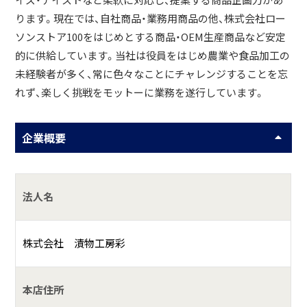
イズ・テイストなど柔軟に対応し、提案する商品企画力があ
ります。現在では、自社商品・業務用商品の他、株式会社ロー
ソンストア100をはじめとする商品・OEM生産商品など安定
的に供給しています。当社は役員をはじめ農業や食品加工の
未経験者が多く、常に色々なことにチャレンジすることを忘
れず、楽しく挑戦をモットーに業務を遂行しています。
企業概要
法人名
株式会社 漬物工房彩
本店住所