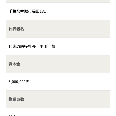
千葉県香取市福田131
代表者名
代表取締役社長 平川 慧
資本金
5,000,000円
従業員数