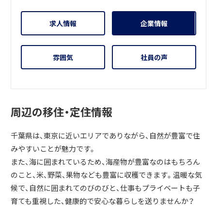
求人情報
企業情報
雰囲気
社員の声
周辺の移住・定住情報
千葉県は、東京に近いエリアでありながら、自然が豊富で住
みやすいことが魅力です。
また、海に囲まれているため、海産物が豊富なのはもちろん
のこと、米、野菜、果物なども豊富に収穫できます。温暖な気
候で、自然に囲まれてのびのびと、仕事もプライベートも子
育ても重視した、健康的で安心な暮らしを送りませんか？