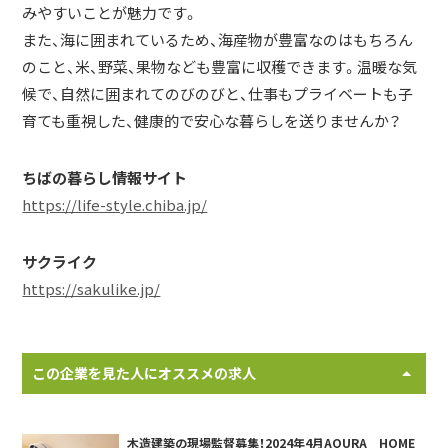
みやすいことが魅力です。
また、海に囲まれているため、海産物が豊富なのはもちろん
のこと、米、野菜、果物なども豊富に収穫できます。温暖な気
候で、自然に囲まれてのびのびと、仕事もプライベートも子
育ても重視した、健康的で安心な暮らしを送りませんか？
ちばの暮らし情報サイト
https://life-style.chiba.jp/
サクライク
https://sakulike.jp/
この企業を見た人にオススメの求人
木造建築の現場監督募集！2024年4月AQURA HOME