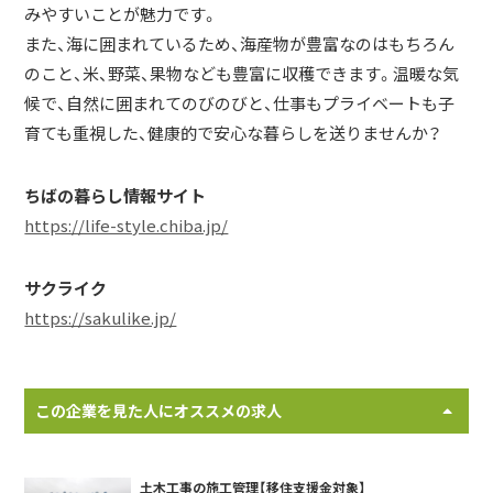
みやすいことが魅力です。
また、海に囲まれているため、海産物が豊富なのはもちろん
のこと、米、野菜、果物なども豊富に収穫できます。温暖な気
候で、自然に囲まれてのびのびと、仕事もプライベートも子
育ても重視した、健康的で安心な暮らしを送りませんか？
ちばの暮らし情報サイト
https://life-style.chiba.jp/
サクライク
https://sakulike.jp/
この企業を見た人にオススメの求人
土木工事の施工管理【移住支援金対象】