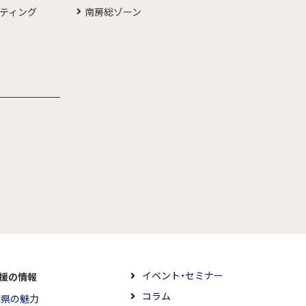
ルティング
南房総ゾーン
イベント・セミナー
援の情報
コラム
葉県の魅力