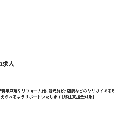
の求人
集！新築戸建やリフォーム他、観光施設・店舗などのヤリガイある
覚えられるようサポートいたします【移住支援金対象】