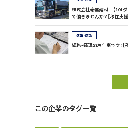
株式会社泰盛建材 【10t
て働きませんか？【移住支援
建設・建築
総務・経理のお仕事です！【
この企業のタグ一覧