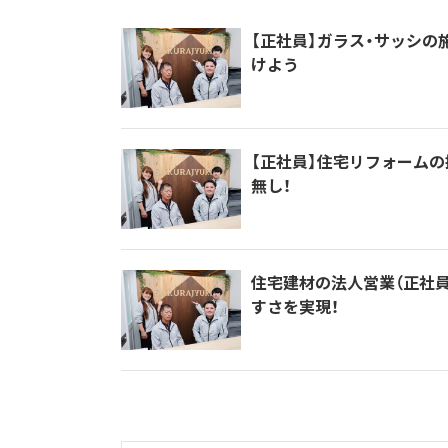
【正社員】ガラス・サッシの
けよう
【正社員】住宅リフォームの
無し！
住宅建材の法人営業（正社
すさを実現！