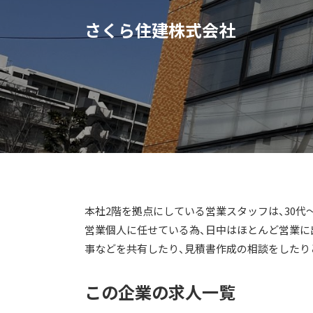
さくら住建株式会社
本社2階を拠点にしている営業スタッフは、30代
営業個人に任せている為、日中はほとんど営業に
事などを共有したり、見積書作成の相談をしたり
この企業の求人一覧