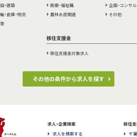
設・建築
医療・福祉職
企画・コンサ
輸・倉庫・物流
農林水産関連
その他
教育
移住支援金
移住支援金対象求人
その他の条件から求人を探す
求人・企業検索
移住支
求人を検索する
千