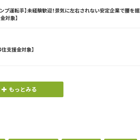
ダンプ運転手】未経験歓迎！景気に左右されない安定企業で腰を据
金対象】
移住支援金対象】
もっとみる