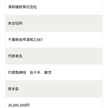
清和建設株式会社
本店住所
千葉県旭市清和乙667
代表者名
代表取締役 佐々木 健次
資本金
20,000,000円