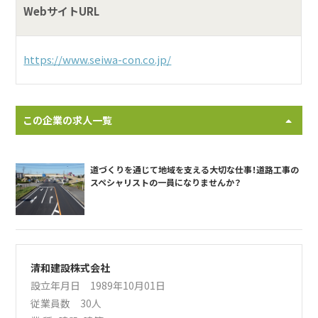
WebサイトURL
https://www.seiwa-con.co.jp/
この企業の求人一覧
道づくりを通じて地域を支える大切な仕事！道路工事の
スペシャリストの一員になりませんか？
清和建設株式会社
設立年月日 1989年10月01日
従業員数 30人