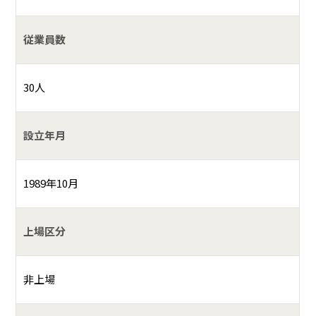
従業員数
30人
設立年月
1989年10月
上場区分
非上場