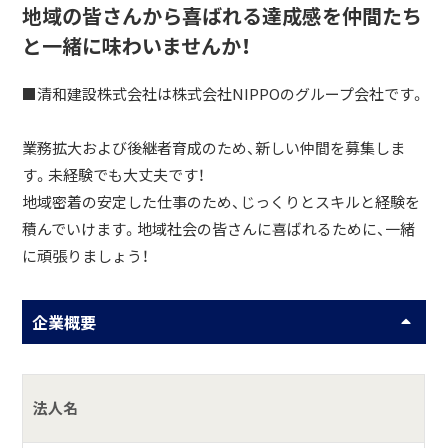
地域の皆さんから喜ばれる達成感を仲間たち
と一緒に味わいませんか！
■清和建設株式会社は株式会社NIPPOのグループ会社です。
業務拡大および後継者育成のため、新しい仲間を募集しま
す。未経験でも大丈夫です！
地域密着の安定した仕事のため、じっくりとスキルと経験を
積んでいけます。地域社会の皆さんに喜ばれるために、一緒
に頑張りましょう！
企業概要
法人名