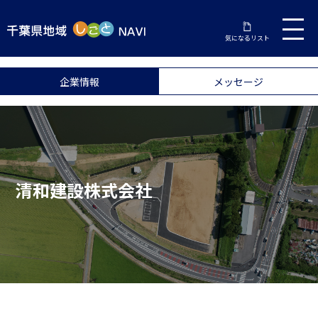
気になるリスト
企業情報
メッセージ
清和建設株式会社