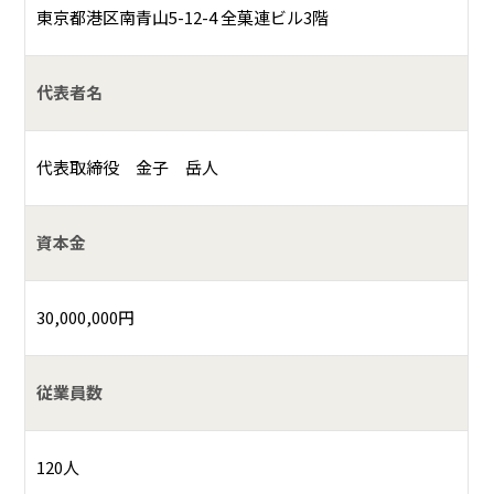
東京都港区南青山5-12-4 全菓連ビル3階
代表者名
代表取締役 金子 岳人
資本金
30,000,000円
従業員数
120人