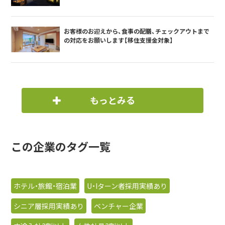
お客様のお迎えから、食事の配膳、チェックアウトまで
の対応をお願いします【移住支援金対象】
もっとみる
この企業のタグ一覧
ホテル・旅館・宿泊業
U・Iターン者採用実績あり
シニア層採用実績あり
ベンチャー企業