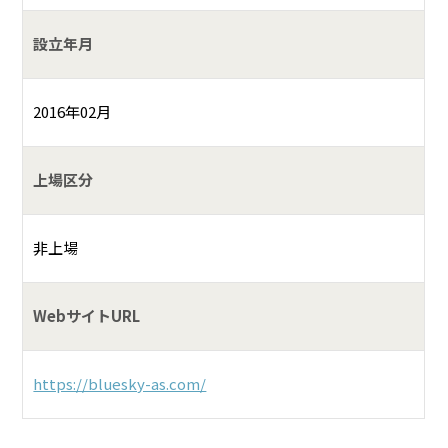
設立年月
2016年02月
上場区分
非上場
WebサイトURL
https://bluesky-as.com/