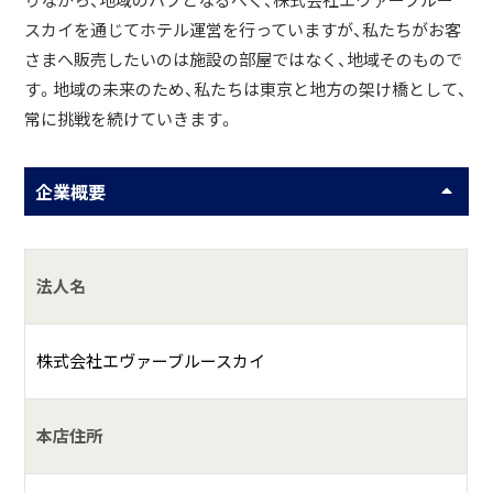
りながら、地域のハブとなるべく、株式会社エヴァーブルー
スカイを通じてホテル運営を行っていますが、私たちがお客
さまへ販売したいのは施設の部屋ではなく、地域そのもので
す。地域の未来のため、私たちは東京と地方の架け橋として、
常に挑戦を続けていきます。
企業概要
法人名
株式会社エヴァーブルースカイ
本店住所