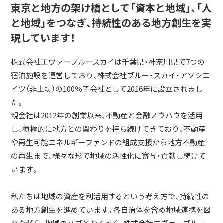
東京と地方の架け橋として「資本と地域」、「人
と地域」をつなぎ、持続性のある地方創生を実
現しています！
株式会社エヴァーブルースカイは千葉県・神奈川県で7つの
宿泊施設を運営しており、株式会社ブルー・スカイ・アソシエ
イツ（非上場）の100％子会社として2016年に設立されまし
た。
親会社は2012年の創業以来、不動産と金融ノウハウを活用
し、積極的に地方との関わりを持ち続けてきており、不動産
や再生可能エネルギーファンドの組成支援から地方不動産
の再生まで、様々な形で地域の活性化に寄与・貢献し続けて
います。
私たちは地域の資産を利活用するという考え方で、持続性の
ある地方創生を進めています。各自治体を含め地域連携を図