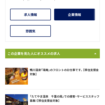
求人情報
企業情報
雰囲気
この企業を見た人にオススメの求人
鴨川温泉「璃庵」のフロントのお仕事です。【移住支援金
対象】
「たてやま温泉 千里の風」での接客・サービススタッフ
募集！【移住支援金対象】