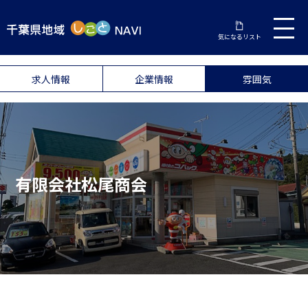
気になるリスト
求人情報
企業情報
雰囲気
有限会社松尾商会