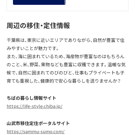
周辺の移住・定住情報
千葉県は、東京に近いエリアでありながら、自然が豊富で住
みやすいことが魅力です。
また、海に囲まれているため、海産物が豊富なのはもちろん
のこと、米、野菜、果物なども豊富に収穫できます。温暖な気
候で、自然に囲まれてのびのびと、仕事もプライベートも子
育ても重視した、健康的で安心な暮らしを送りませんか？
ちばの暮らし情報サイト
https://life-style.chiba.jp/
山武市移住定住ポータルサイト
https://sammu-sumo.com/