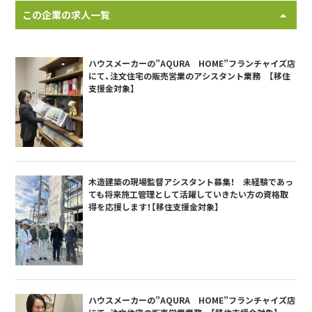
この企業の求人一覧
ハウスメーカーの”AQURA HOME”フランチャイズ店
にて、注文住宅の販売営業のアシスタント業務 【移住
支援金対象】
木造建築の現場監督アシスタント募集！ 未経験であっ
ても将来施工管理として活躍していきたい方の資格取
得を応援します！【移住支援金対象】
ハウスメーカーの”AQURA HOME”フランチャイズ店