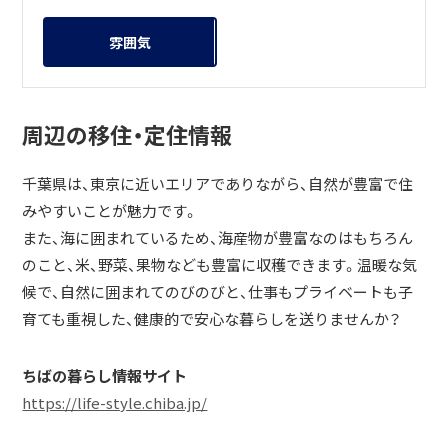
雰囲気
周辺の移住・定住情報
千葉県は、東京に近いエリアでありながら、自然が豊富で住
みやすいことが魅力です。
また、海に囲まれているため、海産物が豊富なのはもちろん
のこと、米、野菜、果物なども豊富に収穫できます。温暖な気
候で、自然に囲まれてのびのびと、仕事もプライベートも子
育ても重視した、健康的で安心な暮らしを送りませんか？
ちばの暮らし情報サイト
https://life-style.chiba.jp/