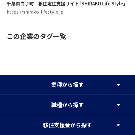
千葉県白子町 移住定住支援サイト「SHIRAKO Life Style」
https://shirako-lifestyle.jp
この企業のタグ一覧
業種
から探す
職種
から探す
移住支援金
から探す