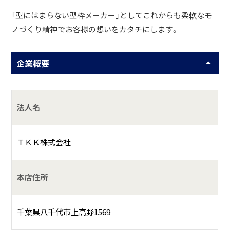
「型にはまらない型枠メーカー」としてこれからも柔軟なモ
ノづくり精神でお客様の想いをカタチにします。
企業概要
法人名
ＴＫＫ株式会社
本店住所
千葉県八千代市上高野1569