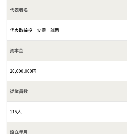
代表者名
代表取締役 安保 誠司
資本金
20,000,000円
従業員数
115人
設立年月