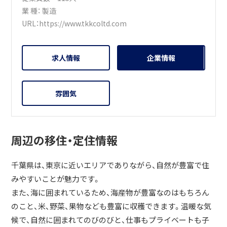
業 種：
製造
URL：
https://www.tkkcoltd.com
求人情報
企業情報
雰囲気
周辺の移住・定住情報
千葉県は、東京に近いエリアでありながら、自然が豊富で住
みやすいことが魅力です。
また、海に囲まれているため、海産物が豊富なのはもちろん
のこと、米、野菜、果物なども豊富に収穫できます。温暖な気
候で、自然に囲まれてのびのびと、仕事もプライベートも子