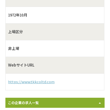
1972年10月
上場区分
非上場
WebサイトURL
https://www.tkkcoltd.com
この企業の求人一覧