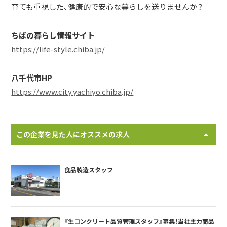
育ても重視した、健康的で安心な暮らしを送りませんか？
ちばの暮らし情報サイト
https://life-style.chiba.jp/
八千代市HP
https://www.city.yachiyo.chiba.jp/
この企業を見た人にオススメの求人
食品製造スタッフ
『生コンクリート品質管理スタッフ』募集！当社主力商品