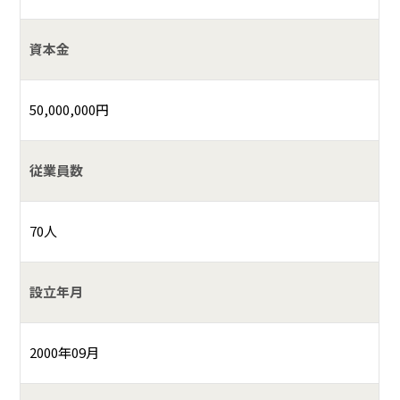
資本金
50,000,000円
従業員数
70人
設立年月
2000年09月