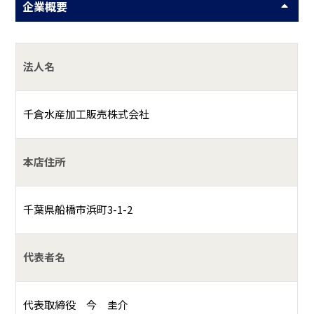
企業概要
法人名
千倉水産加工販売株式会社
本店住所
千葉県船橋市浜町3-1-2
代表者名
代表取締役 今 圭介