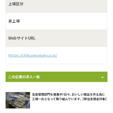
上場区分
非上場
WebサイトURL
https://chikurasuisan.co.jp/
この企業の求人一覧
生産管理部門を募集中！日々、おいしい商品を作る為に
工場一丸となって取り組んでいます。【移住支援金対象】