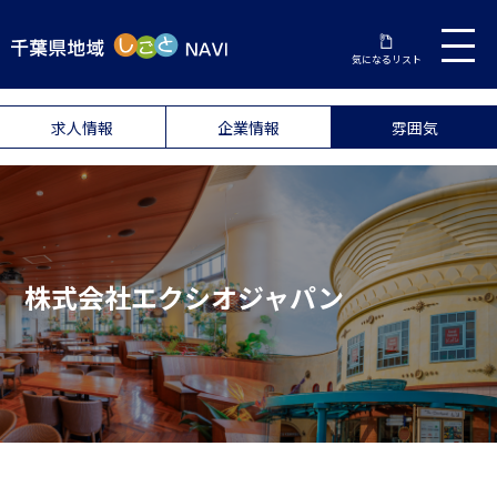
気になるリスト
求人情報
企業情報
雰囲気
株式会社エクシオジャパン