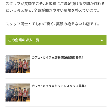
スタッフが笑顔でこそ、お客様にご満足頂ける空間が作れる
という考えから、全員が働きやすい環境を整えています。
スタッフ同士とても仲が良く、笑顔の絶えないお店です。
この企業の求人一覧
カフェ・カイラ★店長（店長候補）募集！
カフェ・カイラ★キッチンスタッフ募集！