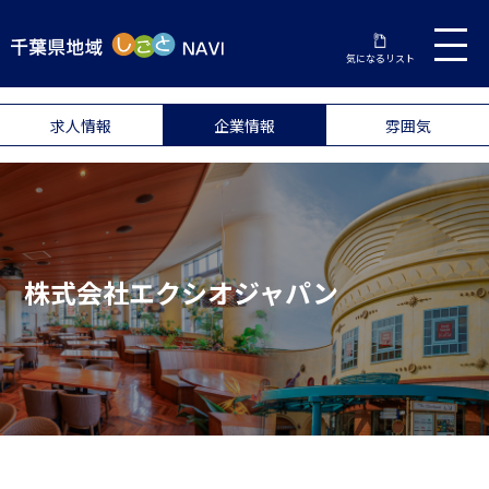
気になるリスト
求人情報
企業情報
雰囲気
株式会社エクシオジャパン