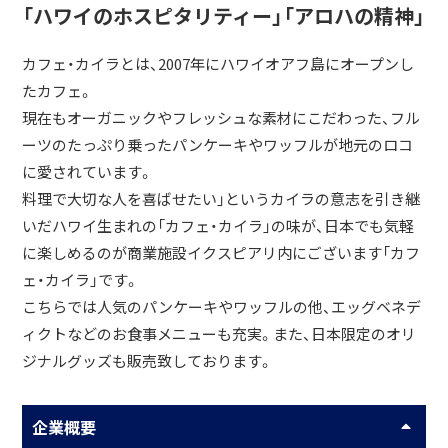
「ハワイのホスピタリティー」「アロハの精神」
カフェ・カイラとは、2007年にハワイオアフ島にオープンし
たカフェ。
現在もオーガニックやフレッシュな素材にこだわった、フル
ーツのたっぷり乗ったパンケーキやワッフルが地元のロコ
に愛されています。
料理で大切な人を喜ばせたい」というカイラの意志を引き継
いだハワイ生まれの「カフェ・カイラ」の味が、日本でも気軽
に楽しめるのが商業施設イクスピアリ内にございます「カフ
ェ・カイラ」です。
こちらでは人気のパンケーキやワッフルの他、エッグベネデ
ィクトなどのお食事メニューも充実。また、日本限定のオリ
ジナルグッズも販売致しております。
企業概要