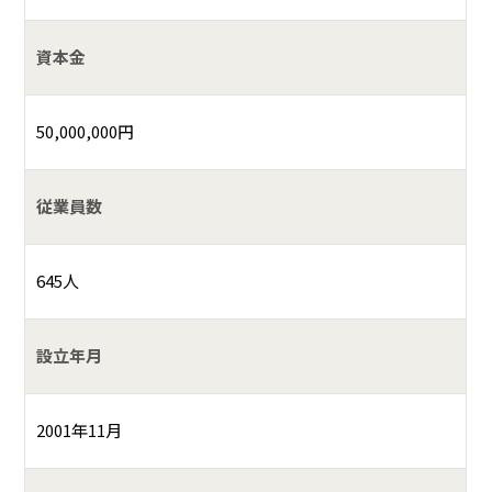
資本金
50,000,000円
従業員数
645人
設立年月
2001年11月