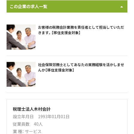
この企業の求人一覧
お客様の税務会計業務を責任者として担当していただ
きます。【移住支援金対象】
社会保険労務士としてあなたの実務経験を活かしませ
んか【移住支援金対象】
税理士法人木村会計
設立年月日 1993年01月01日
従業員数 40人
業 種：
サービス