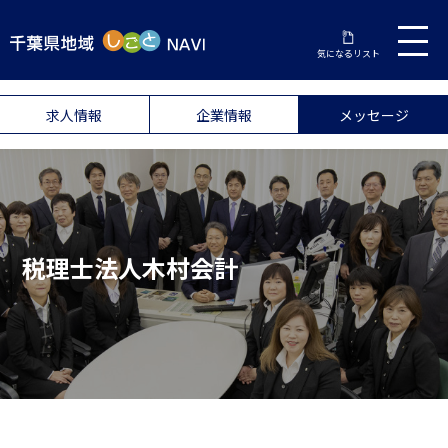
気になるリスト
求人情報
企業情報
メッセージ
税理士法人木村会計