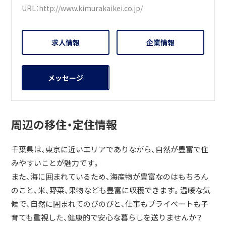
URL：
http://www.kimurakaikei.co.jp/
求人情報
企業情報
メッセージ
周辺の移住・定住情報
千葉県は、東京に近いエリアでありながら、自然が豊富で住
みやすいことが魅力です。
また、海に囲まれているため、海産物が豊富なのはもちろん
のこと、米、野菜、果物なども豊富に収穫できます。温暖な気
候で、自然に囲まれてのびのびと、仕事もプライベートも子
育ても重視した、健康的で安心な暮らしを送りませんか？