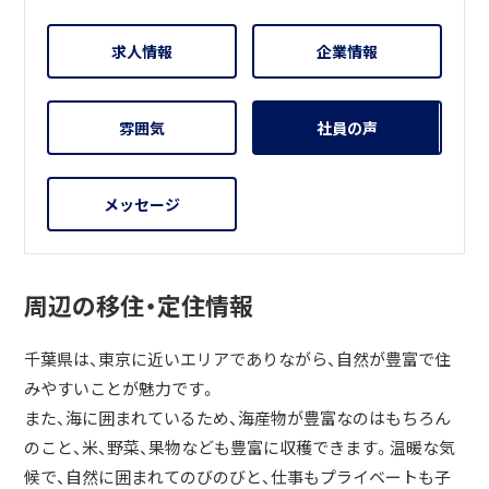
求人情報
企業情報
雰囲気
社員の声
メッセージ
周辺の移住・定住情報
千葉県は、東京に近いエリアでありながら、自然が豊富で住
みやすいことが魅力です。
また、海に囲まれているため、海産物が豊富なのはもちろん
のこと、米、野菜、果物なども豊富に収穫できます。温暖な気
候で、自然に囲まれてのびのびと、仕事もプライベートも子