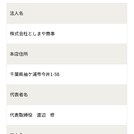
法人名
株式会社としまや商事
本店住所
千葉県袖ケ浦市今井1-58
代表者名
代表取締役 渡辺 修