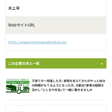
非上場
WebサイトURL
http://www.toshimayabentou.jp/
この企業の求人一覧
子育てが一段落した方、家族を支えてきたがやっと自分
の時間がもてるようになった方、大歓迎！家事の経験を
活かし「としまや弁当」で一緒に働きませんか