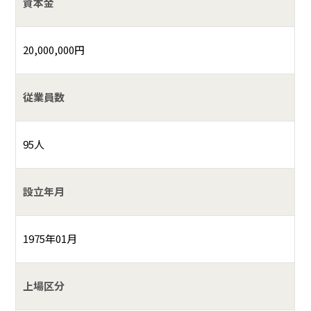
資本金
20,000,000円
従業員数
95人
設立年月
1975年01月
上場区分