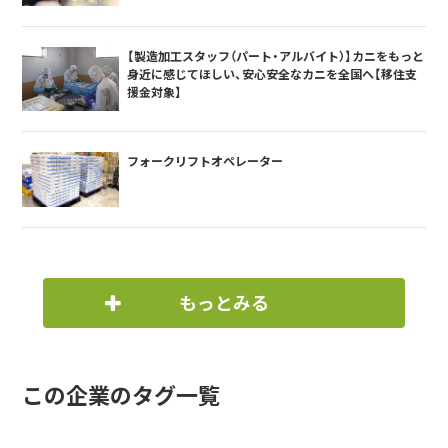
【製造加工スタッフ（パート・アルバイト）】カニをもっと
身近に感じてほしい、安心安全なカニを全国へ【移住支
援金対象】
フォークリフトオペレーター
もっとみる
この企業のタグ一覧