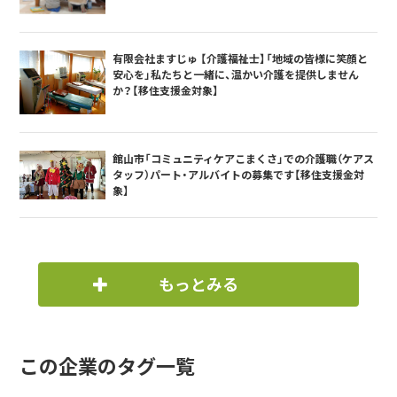
有限会社ますじゅ 【介護福祉士】「地域の皆様に笑顔と
安心を」私たちと一緒に、温かい介護を提供しません
か？【移住支援金対象】
館山市「コミュニティケアこまくさ」での介護職（ケアス
タッフ）パート・アルバイトの募集です【移住支援金対
象】
もっとみる
この企業のタグ一覧