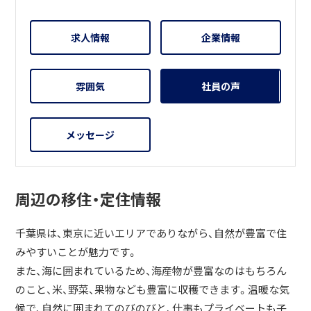
求人情報
企業情報
雰囲気
社員の声
メッセージ
周辺の移住・定住情報
千葉県は、東京に近いエリアでありながら、自然が豊富で住
みやすいことが魅力です。
また、海に囲まれているため、海産物が豊富なのはもちろん
のこと、米、野菜、果物なども豊富に収穫できます。温暖な気
候で、自然に囲まれてのびのびと、仕事もプライベートも子