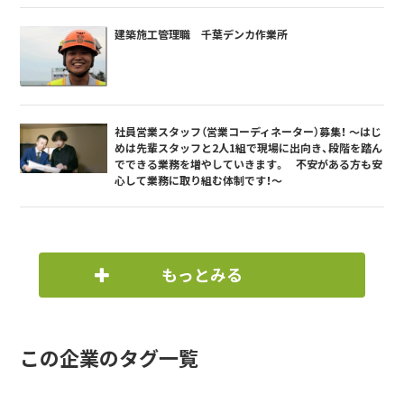
建築施工管理職 千葉デンカ作業所
社員営業スタッフ（営業コーディネーター）募集！ ～はじ
めは先輩スタッフと2人1組で現場に出向き、段階を踏ん
でできる業務を増やしていきます。 不安がある方も安
心して業務に取り組む体制です！～
もっとみる
この企業のタグ一覧