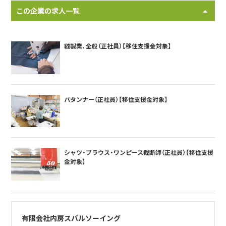
この企業の求人一覧
縫製業、全般（正社員）【移住支援金対象】
パタンナー（正社員）【移住支援金対象】
シャツ・ブラウス・ワンピース裁断師（正社員）【移住支援
金対象】
有限会社内房スバルソーイング