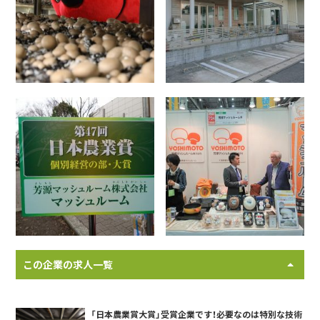
この企業の求人一覧
「日本農業賞大賞」受賞企業です！必要なのは特別な技術