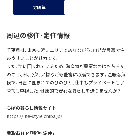
雰囲気
周辺の移住・定住情報
千葉県は、東京に近いエリアでありながら、自然が豊富で住
みやすいことが魅力です。
また、海に囲まれているため、海産物が豊富なのはもちろん
のこと、米、野菜、果物なども豊富に収穫できます。温暖な気
候で、自然に囲まれてのびのびと、仕事もプライベートも子
育ても重視した、健康的で安心な暮らしを送りませんか？
ちばの暮らし情報サイト
https://life-style.chiba.jp/
香取市ＨＰ「移住・定住」