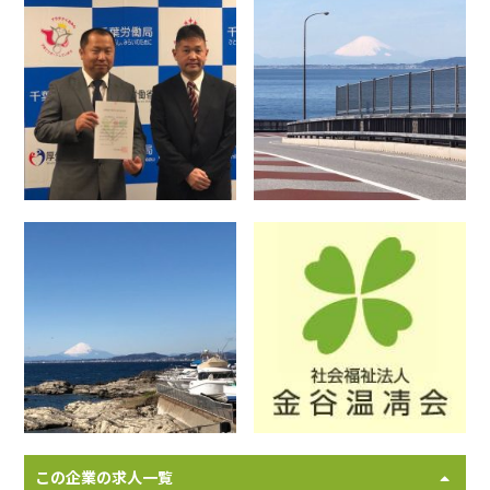
この企業の求人一覧