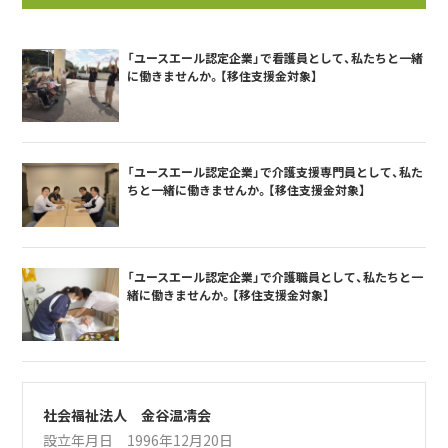
「ユースエール認定企業」で看護員として、私たちと一緒
に働きませんか。【移住支援金対象】
「ユースエール認定企業」で介護支援専門員として、私た
ちと一緒に働きませんか。【移住支援金対象】
「ユースエール認定企業」で介護職員として、私たちと一
緒に働きませんか。【移住支援金対象】
社会福祉法人 金谷温凊会
設立年月日 1996年12月20日