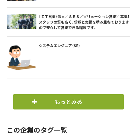
【ＩＴ営業（法人／ＳＥＳ／ソリューション営業）】募集！
スタッフの質も高く、信頼と実績を積み重ねております
ので安心して営業できる環境です。
システムエンジニア（SE）
もっとみる
この企業のタグ一覧