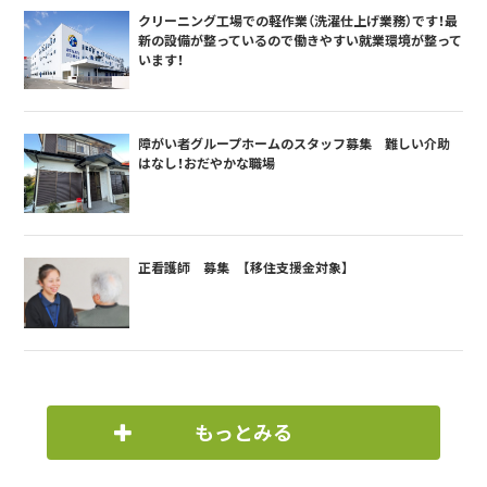
クリーニング工場での軽作業（洗濯仕上げ業務）です！最
新の設備が整っているので働きやすい就業環境が整って
います！
障がい者グループホームのスタッフ募集 難しい介助
はなし！おだやかな職場
正看護師 募集 【移住支援金対象】
もっとみる