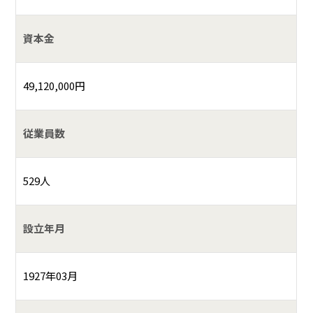
資本金
49,120,000円
従業員数
529人
設立年月
1927年03月