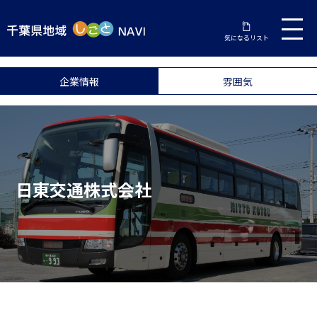
気になるリスト
企業情報
雰囲気
日東交通株式会社