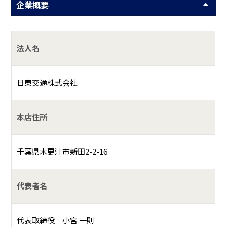
企業概要
法人名
日東交通株式会社
本店住所
千葉県木更津市新田2-2-16
代表者名
代表取締役 小宮 一則