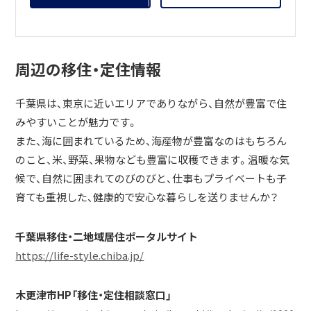
周辺の移住・定住情報
千葉県は、東京に近いエリアでありながら、自然が豊富で住
みやすいことが魅力です。
また、海に囲まれているため、海産物が豊富なのはもちろん
のこと、米、野菜、果物なども豊富に収穫できます。温暖な気
候で、自然に囲まれてのびのびと、仕事もプライベートも子
育ても重視した、健康的で安心な暮らしを送りませんか？
千葉県移住・二地域居住ポータルサイト
https://life-style.chiba.jp/
木更津市HP「移住・定住相談窓口」